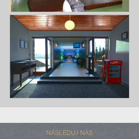
NÁSLEDUJ NÁS