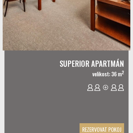
SUPERIOR APARTMÁN
2
velikost: 36 m
REZERVOVAT POKOJ