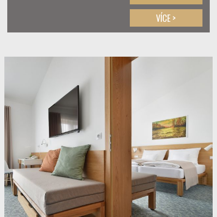
VÍCE >