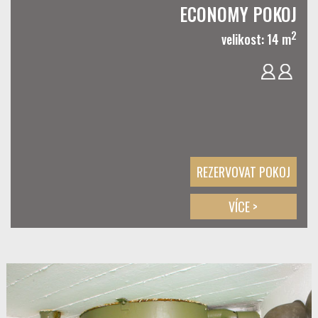
ECONOMY POKOJ
2
velikost: 14 m
REZERVOVAT POKOJ
VÍCE >