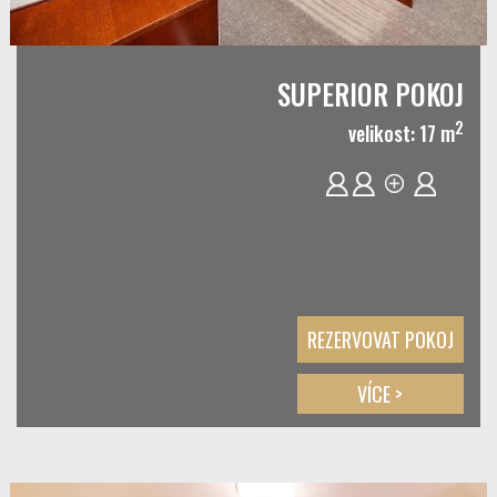
SUPERIOR POKOJ
2
velikost: 17 m
REZERVOVAT POKOJ
VÍCE >