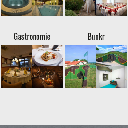
Gastronomie
Bunkr