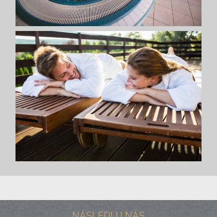
NÁSLEDUJ NÁS