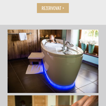
REZERVOVAT >