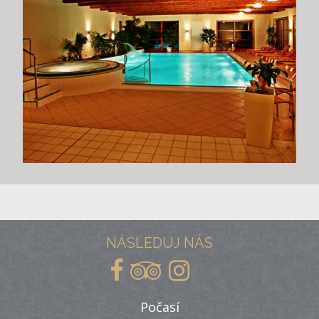
NÁSLEDUJ NÁS
Počasí