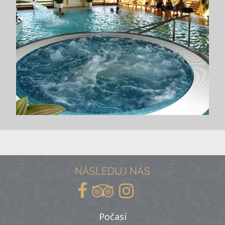
NÁSLEDUJ NÁS
Počasí