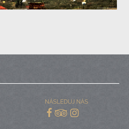
NÁSLEDUJ NÁS