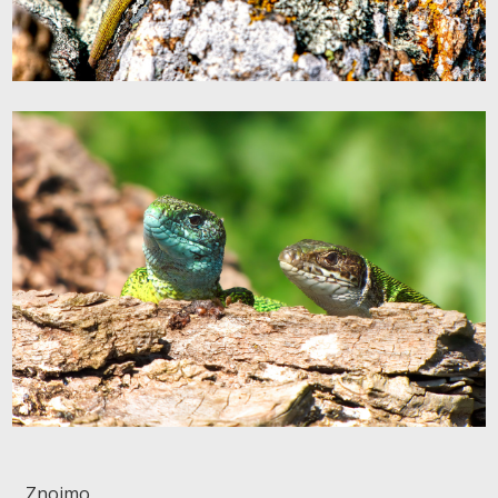
Znojmo