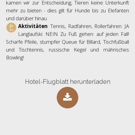
kamen wir zur Entscheidung, Tieren keine Unterkunft
mehr zu bieten - dies gilt für Hunde bis zu Elefanten
und darüber hinau.
Aktivitäten
: Tennis, Radfahren, Rollerfahren: JA
Langlaufski: NEIN Zu Fuß gehen: auf jeden Fall!
Scharfe Pfeile, stumpfer Queue für Billard, Tischfußball
und Tischtennis, russische Kegel und mährisches
Bowling!
Hotel-Flugblatt herunterladen