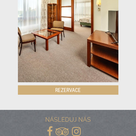
REZERVACE
NÁSLEDUJ NÁS