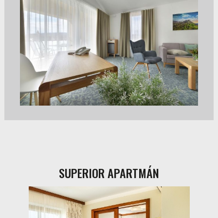
SUPERIOR APARTMÁN